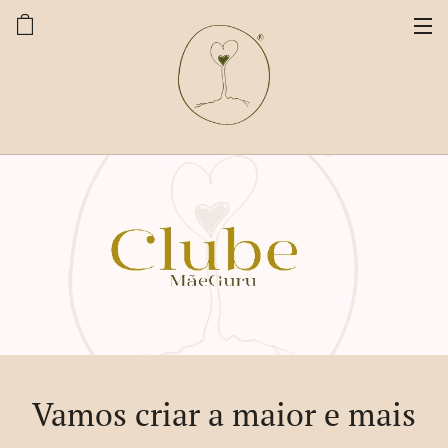
Vamos criar a maior e mais