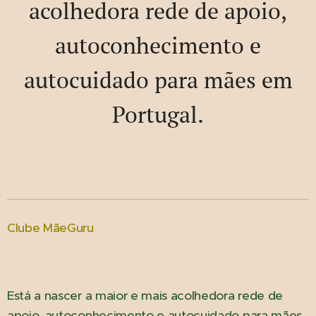
acolhedora rede de apoio,
autoconhecimento e
autocuidado para mães em
Portugal.
Clube MãeGuru
Está a nascer a maior e mais acolhedora rede de
apoio, autoconhecimento e autocuidado para mães