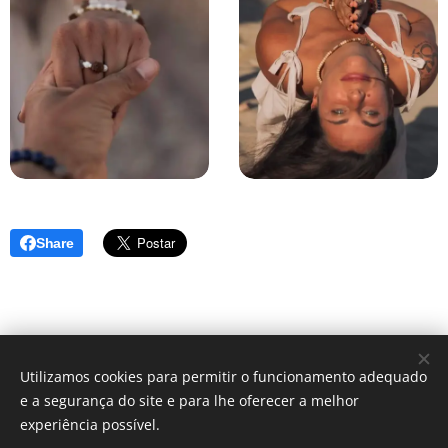
Share
Utilizamos cookies para permitir o funcionamento adequado
e a segurança do site e para lhe oferecer a melhor
Política de Privacidade, Termos e Condições
experiência possível.
© 2025 Todos os direitos reservados
Livro de Reclamações