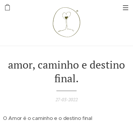
amor, caminho e destino
final.
27-03-2022
O Amor é o caminho e o destino final