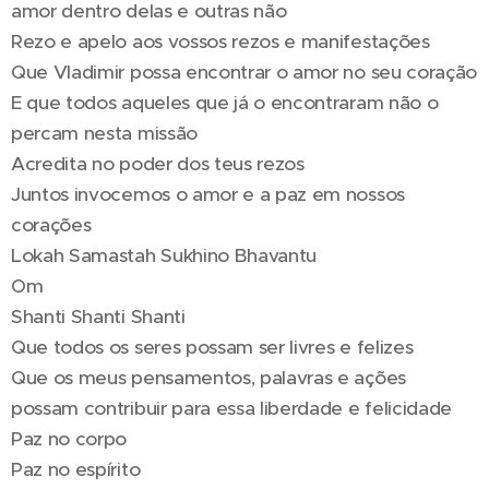
amor dentro delas e outras não
Rezo e apelo aos vossos rezos e manifestações
Que Vladimir possa encontrar o amor no seu coração
E que todos aqueles que já o encontraram não o
percam nesta missão 🤍
Acredita no poder dos teus rezos
Juntos invocemos o amor e a paz em nossos
corações 🤍
Lokah Samastah Sukhino Bhavantu
Om
Shanti Shanti Shanti
Que todos os seres possam ser livres e felizes
Que os meus pensamentos, palavras e ações
possam contribuir para essa liberdade e felicidade
Paz no corpo
Paz no espírito