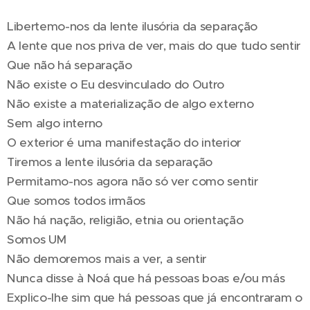
Libertemo-nos da lente ilusória da separação
A lente que nos priva de ver, mais do que tudo sentir
Que não há separação
Não existe o Eu desvinculado do Outro
Não existe a materialização de algo externo
Sem algo interno
O exterior é uma manifestação do interior
Tiremos a lente ilusória da separação
Permitamo-nos agora não só ver como sentir
Que somos todos irmãos
Não há nação, religião, etnia ou orientação
Somos UM
Não demoremos mais a ver, a sentir
Nunca disse à Noá que há pessoas boas e/ou más
Explico-lhe sim que há pessoas que já encontraram o