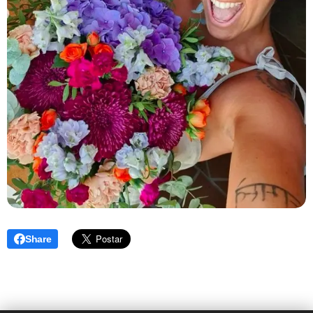
Share