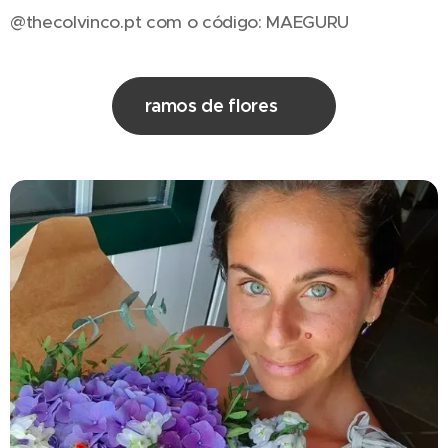
@thecolvinco.pt com o código: MAEGURU
ramos de flores 💐