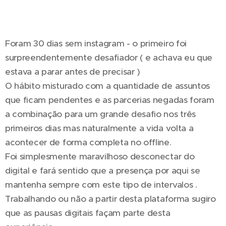
💐💫🔥
Foram 30 dias sem instagram - o primeiro foi
surpreendentemente desafiador ( e achava eu que
estava a parar antes de precisar )
O hábito misturado com a quantidade de assuntos
que ficam pendentes e as parcerias negadas foram
a combinação para um grande desafio nos três
primeiros dias mas naturalmente a vida volta a
acontecer de forma completa no offline.
Foi simplesmente maravilhoso desconectar do
digital e fará sentido que a presença por aqui se
mantenha sempre com este tipo de intervalos .
Trabalhando ou não a partir desta plataforma sugiro
que as pausas digitais façam parte desta