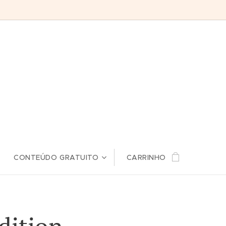
CONTEÚDO GRATUITO
CARRINHO