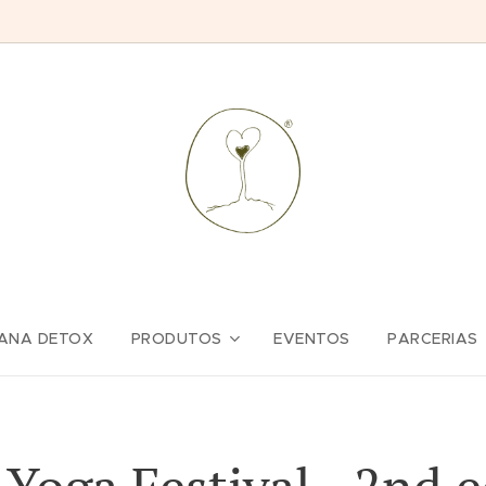
ANA DETOX
PRODUTOS
EVENTOS
PARCERIAS