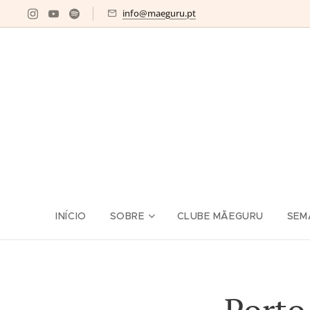
info@maeguru.pt
INÍCIO
SOBRE
CLUBE MÃEGURU
SEM