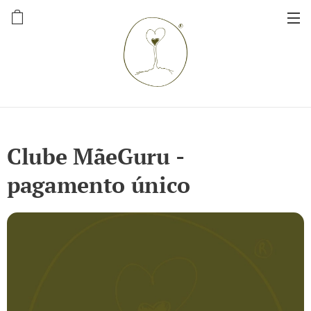
Clube MãeGuru -
pagamento único