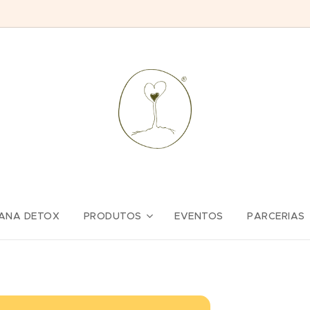
ANA DETOX
PRODUTOS
EVENTOS
PARCERIAS