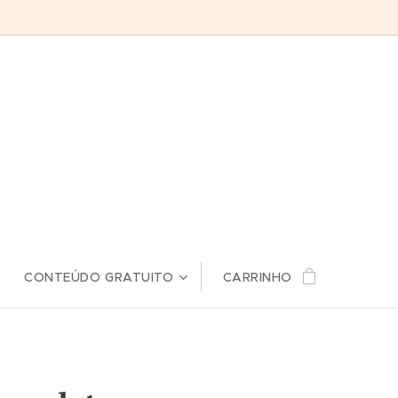
CONTEÚDO GRATUITO
CARRINHO