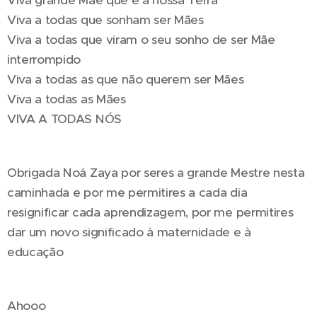
Viva a todas que sonham ser Mães
Viva a todas que viram o seu sonho de ser Mãe
interrompido
Viva a todas as que não querem ser Mães
Viva a todas as Mães
VIVA A TODAS NÓS 🔥
Obrigada Noá Zaya por seres a grande Mestre nesta
caminhada e por me permitires a cada dia
resignificar cada aprendizagem, por me permitires
dar um novo significado à maternidade e à
educação
Ahooo