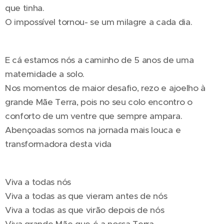
que tinha.
O impossível tornou- se um milagre a cada dia.
E cá estamos nós a caminho de 5 anos de uma
maternidade a solo.
Nos momentos de maior desafio, rezo e ajoelho à
grande Mãe Terra, pois no seu colo encontro o
conforto de um ventre que sempre ampara.
Abençoadas somos na jornada mais louca e
transformadora desta vida 🤍
Viva a todas nós
Viva a todas as que vieram antes de nós
Viva a todas as que virão depois de nós
Viva grande Mãe que é a nossa Terra