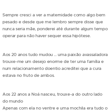
Sempre cresci a ver a maternidade como algo bem
pesado e desde que me lembro sempre disse que
nunca seria mãe, ponderei até durante algum tempo
operar para não haver sequer essa hipótese.
Aos 20 anos tudo mudou ... uma paixão avassaladora
trouxe-me um desejo enorme de ter uma família e
num relacionamento doentio acreditei que a cura
estava no fruto de ambos.
Aos 22 anos a Noá nasceu, trouxe-a do outro lado
do mundo
Apenas com ela no ventre e uma mochila era tudo o